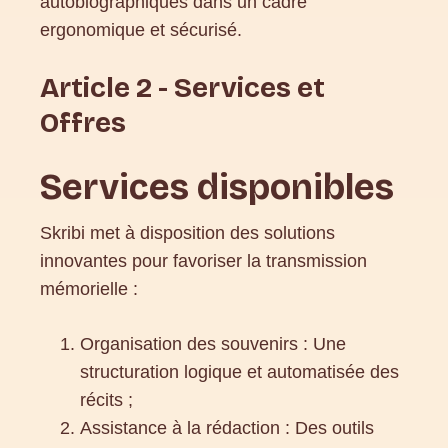
autobiographiques dans un cadre
ergonomique et sécurisé.
Article 2 - Services et
Offres
Services disponibles
Skribi met à disposition des solutions
innovantes pour favoriser la transmission
mémorielle :
Organisation des souvenirs : Une
structuration logique et automatisée des
récits ;
Assistance à la rédaction : Des outils