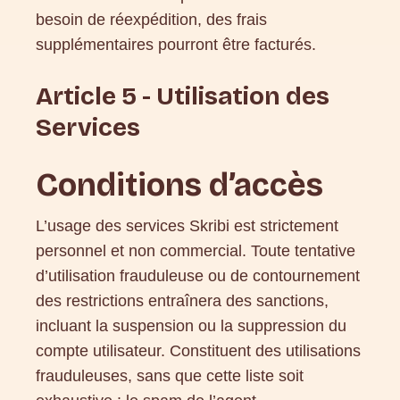
besoin de réexpédition, des frais
supplémentaires pourront être facturés.
Article 5 - Utilisation des
Services
Conditions d’accès
L’usage des services Skribi est strictement
personnel et non commercial. Toute tentative
d’utilisation frauduleuse ou de contournement
des restrictions entraînera des sanctions,
incluant la suspension ou la suppression du
compte utilisateur. Constituent des utilisations
frauduleuses, sans que cette liste soit