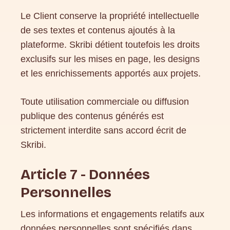
Le Client conserve la propriété intellectuelle
de ses textes et contenus ajoutés à la
plateforme. Skribi détient toutefois les droits
exclusifs sur les mises en page, les designs
et les enrichissements apportés aux projets.
Toute utilisation commerciale ou diffusion
publique des contenus générés est
strictement interdite sans accord écrit de
Skribi.
Article 7 - Données
Personnelles
Les informations et engagements relatifs aux
données personnelles sont spécifiés dans