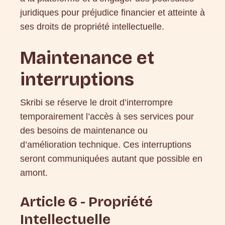
juridiques pour préjudice financier et atteinte à
ses droits de propriété intellectuelle.
Maintenance et
interruptions
Skribi se réserve le droit d’interrompre
temporairement l’accès à ses services pour
des besoins de maintenance ou
d’amélioration technique. Ces interruptions
seront communiquées autant que possible en
amont.
Article 6 - Propriété
Intellectuelle