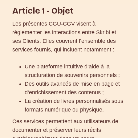
Article 1 - Objet
Les présentes CGU-CGV visent à
réglementer les interactions entre Skribi et
ses Clients. Elles couvrent l’ensemble des
services fournis, qui incluent notamment :
Une plateforme intuitive d’aide à la
structuration de souvenirs personnels ;
Des outils avancés de mise en page et
d’enrichissement des contenus ;
La création de livres personnalisés sous
formats numérique ou physique.
Ces services permettent aux utilisateurs de
documenter et préserver leurs récits