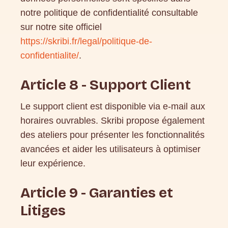
notre politique de confidentialité consultable
sur notre site officiel
https://skribi.fr/legal/politique-de-
confidentialite/
.
Article 8 - Support Client
Le support client est disponible via e-mail aux
horaires ouvrables. Skribi propose également
des ateliers pour présenter les fonctionnalités
avancées et aider les utilisateurs à optimiser
leur expérience.
Article 9 - Garanties et
Litiges