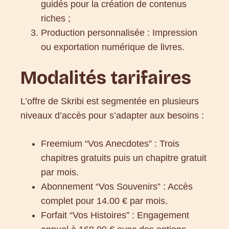
guidés pour la création de contenus
riches ;
Production personnalisée : Impression
ou exportation numérique de livres.
Modalités tarifaires
L’offre de Skribi est segmentée en plusieurs
niveaux d’accès pour s’adapter aux besoins :
Freemium “Vos Anecdotes” : Trois
chapitres gratuits puis un chapitre gratuit
par mois.
Abonnement “Vos Souvenirs” : Accès
complet pour 14.00 € par mois.
Forfait “Vos Histoires” : Engagement