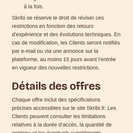
à la fois.
Skribi se réserve le droit de réviser ces
restrictions en fonction des retours
d’expérience et des évolutions techniques. En
cas de modification, les Clients seront notifiés
par e-mail ou via une annonce sur la
plateforme, au moins 15 jours avant l’entrée
en vigueur des nouvelles restrictions.
Détails des offres
Chaque offre inclut des spécifications
précises accessibles sur le site Skribi.fr. Les
Clients peuvent consulter les limitations
relatives à la durée d’accès, la quantité de