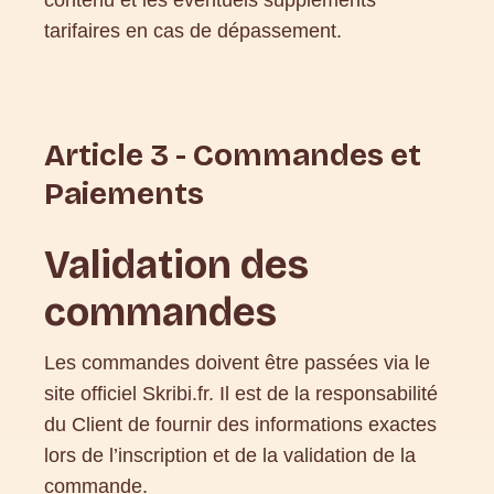
contenu et les éventuels suppléments
tarifaires en cas de dépassement.
Article 3 - Commandes et
Paiements
Validation des
commandes
Les commandes doivent être passées via le
site officiel Skribi.fr. Il est de la responsabilité
du Client de fournir des informations exactes
lors de l’inscription et de la validation de la
commande.