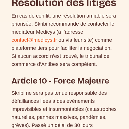
Résolution des litiges
En cas de conflit, une résolution amiable sera
priorisée. Skribi recommande de contacter le
médiateur Medicys (à l’adresse
contact@medicys.fr
ou via leur site) comme
plateforme tiers pour faciliter la négociation.
Si aucun accord n’est trouvé, le tribunal de
commerce d’Antibes sera compétent.
Article 10 - Force Majeure
Skribi ne sera pas tenue responsable des
défaillances liées à des événements
imprévisibles et insurmontables (catastrophes
naturelles, pannes massives, pandémies,
grèves). Passé un délai de 30 jours