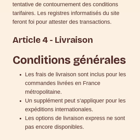
tentative de contournement des conditions
tarifaires. Les registres informatisés du site
feront foi pour attester des transactions.
Article 4 - Livraison
Conditions générales
Les frais de livraison sont inclus pour les
commandes livrées en France
métropolitaine.
Un supplément peut s’appliquer pour les
expéditions internationales.
Les options de livraison express ne sont
pas encore disponibles.