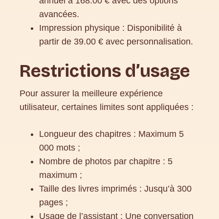
annuel à 168.00 € avec des options
avancées.
Impression physique : Disponibilité à
partir de 39.00 € avec personnalisation.
Restrictions d’usage
Pour assurer la meilleure expérience
utilisateur, certaines limites sont appliquées :
Longueur des chapitres : Maximum 5
000 mots ;
Nombre de photos par chapitre : 5
maximum ;
Taille des livres imprimés : Jusqu’à 300
pages ;
Usage de l’assistant : Une conversation