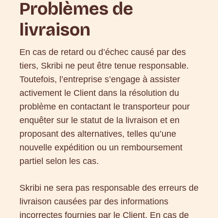
Problèmes de
livraison
En cas de retard ou d’échec causé par des
tiers, Skribi ne peut être tenue responsable.
Toutefois, l’entreprise s’engage à assister
activement le Client dans la résolution du
problème en contactant le transporteur pour
enquêter sur le statut de la livraison et en
proposant des alternatives, telles qu’une
nouvelle expédition ou un remboursement
partiel selon les cas.
Skribi ne sera pas responsable des erreurs de
livraison causées par des informations
incorrectes fournies par le Client. En cas de