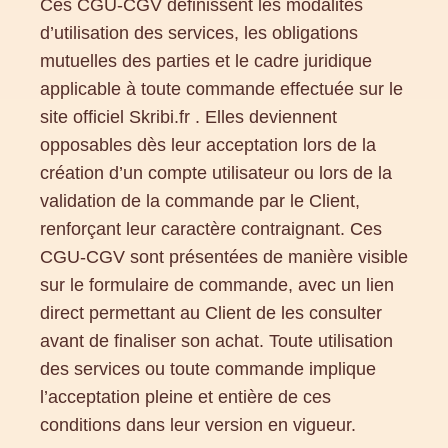
Ces CGU-CGV définissent les modalités
d’utilisation des services, les obligations
mutuelles des parties et le cadre juridique
applicable à toute commande effectuée sur le
site officiel Skribi.fr . Elles deviennent
opposables dès leur acceptation lors de la
création d’un compte utilisateur ou lors de la
validation de la commande par le Client,
renforçant leur caractère contraignant. Ces
CGU-CGV sont présentées de manière visible
sur le formulaire de commande, avec un lien
direct permettant au Client de les consulter
avant de finaliser son achat. Toute utilisation
des services ou toute commande implique
l’acceptation pleine et entière de ces
conditions dans leur version en vigueur.