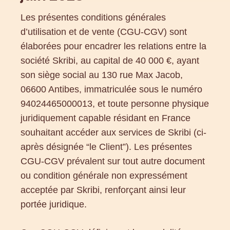
Les présentes conditions générales
d’utilisation et de vente (CGU-CGV) sont
élaborées pour encadrer les relations entre la
société Skribi, au capital de 40 000 €, ayant
son siège social au 130 rue Max Jacob,
06600 Antibes, immatriculée sous le numéro
94024465000013, et toute personne physique
juridiquement capable résidant en France
souhaitant accéder aux services de Skribi (ci-
après désignée “le Client”). Les présentes
CGU-CGV prévalent sur tout autre document
ou condition générale non expressément
acceptée par Skribi, renforçant ainsi leur
portée juridique.