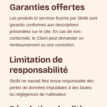
Garanties offertes
Les produits et services fournis par Skribi sont
garantis conformes aux descriptions
présentées sur le site. En cas de non-
conformité, le Client peut demander un
remboursement ou une correction.
Limitation de
responsabilité
Skribi ne saurait être tenue responsable des
pertes de données imputables à des fautes
ou négligences de l’utilisateur.