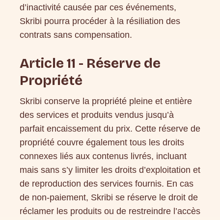
d’inactivité causée par ces événements,
Skribi pourra procéder à la résiliation des
contrats sans compensation.
Article 11 - Réserve de
Propriété
Skribi conserve la propriété pleine et entière
des services et produits vendus jusqu’à
parfait encaissement du prix. Cette réserve de
propriété couvre également tous les droits
connexes liés aux contenus livrés, incluant
mais sans s’y limiter les droits d’exploitation et
de reproduction des services fournis. En cas
de non-paiement, Skribi se réserve le droit de
réclamer les produits ou de restreindre l’accès