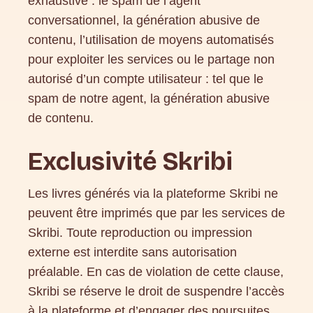
exhaustive : le spam de l’agent
conversationnel, la génération abusive de
contenu, l’utilisation de moyens automatisés
pour exploiter les services ou le partage non
autorisé d’un compte utilisateur : tel que le
spam de notre agent, la génération abusive
de contenu.
Exclusivité Skribi
Les livres générés via la plateforme Skribi ne
peuvent être imprimés que par les services de
Skribi. Toute reproduction ou impression
externe est interdite sans autorisation
préalable. En cas de violation de cette clause,
Skribi se réserve le droit de suspendre l’accès
à la plateforme et d’engager des poursuites